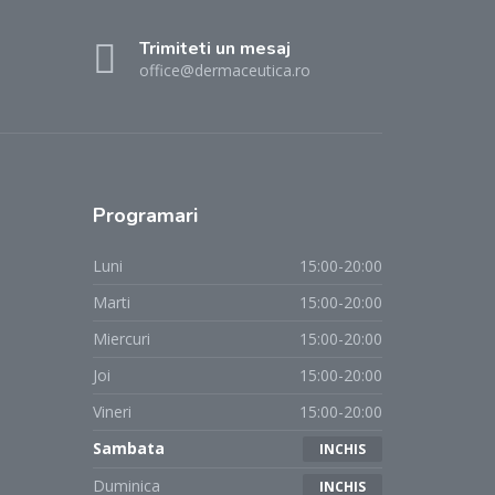
Trimiteti un mesaj
office@dermaceutica.ro
Programari
Luni
15:00-20:00
Marti
15:00-20:00
Miercuri
15:00-20:00
Joi
15:00-20:00
Vineri
15:00-20:00
Sambata
INCHIS
Duminica
INCHIS