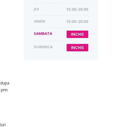
JOI
15:00-20:00
VINERI
15:00-20:00
SAMBATA
INCHIS
DUMINICA
INCHIS
i dupa
 prin
turi