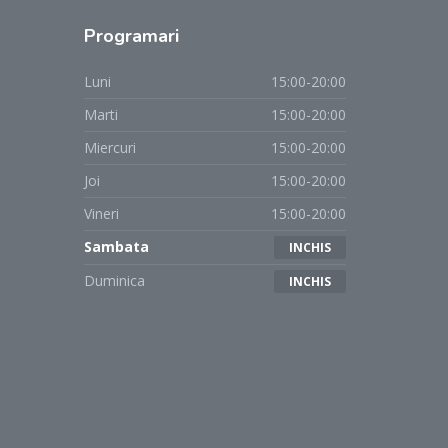
Programari
Luni
15:00-20:00
Marti
15:00-20:00
Miercuri
15:00-20:00
Joi
15:00-20:00
Vineri
15:00-20:00
Sambata
INCHIS
Duminica
INCHIS