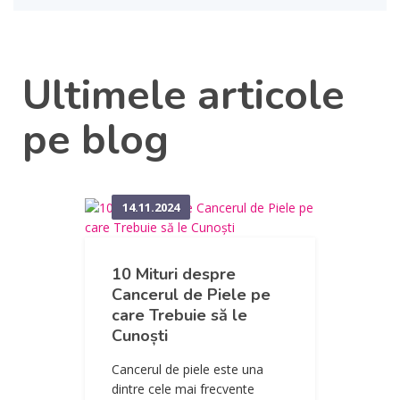
Ultimele articole
pe blog
14.11.2024
10 Mituri despre
Cancerul de Piele pe
care Trebuie să le
Cunoști
Cancerul de piele este una
dintre cele mai frecvente