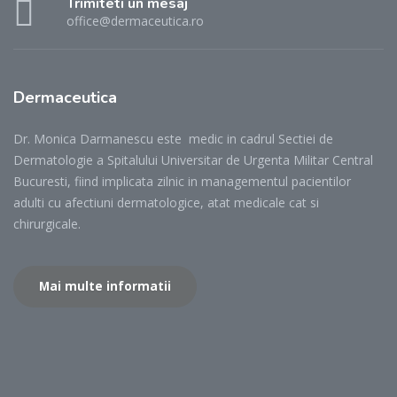
Trimiteti un mesaj
office@dermaceutica.ro
Dermaceutica
Dr. Monica Darmanescu este medic in cadrul Sectiei de
Dermatologie a Spitalului Universitar de Urgenta Militar Central
Bucuresti, fiind implicata zilnic in managementul pacientilor
adulti cu afectiuni dermatologice, atat medicale cat si
chirurgicale.
Mai multe informatii