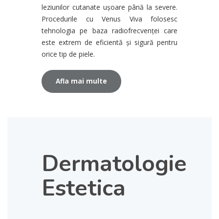
leziunilor cutanate ușoare până la severe.
Procedurile cu Venus Viva folosesc
tehnologia pe baza radiofrecvenței care
este extrem de eficientă și sigură pentru
orice tip de piele.
Afla mai multe
Dermatologie
Estetica