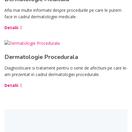
Afla mai multe informatii despre procedurile pe care le putem
face in cadrul dermatologiei medicale.
Detalii
Dermatologie Procedurala
Diagnosticare si tratament pentru o serie de afectiuni pe care le-
am prezentat in cadrul dermatologiei procedurale.
Detalii