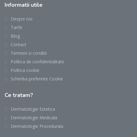
Informatii utile
Despre noi
Tarife
Blog
Contact
Termeni si conditii
Politica de confidentialitate
Politica cookie
Schimba preferinte Cookie
Ce tratam?
Dermatologie Estetica
Dermatologie Medicala
Dermatologie Procedurala