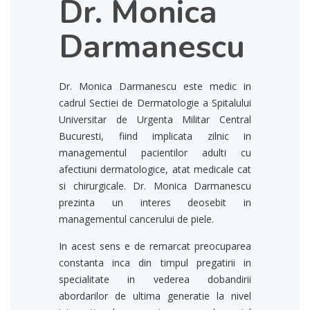
Dr. Monica
Darmanescu
Dr. Monica Darmanescu este medic in
cadrul Sectiei de Dermatologie a Spitalului
Universitar de Urgenta Militar Central
Bucuresti, fiind implicata zilnic in
managementul pacientilor adulti cu
afectiuni dermatologice, atat medicale cat
si chirurgicale. Dr. Monica Darmanescu
prezinta un interes deosebit in
managementul cancerului de piele.
In acest sens e de remarcat preocuparea
constanta inca din timpul pregatirii in
specialitate in vederea dobandirii
abordarilor de ultima generatie la nivel