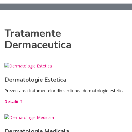
Tratamente
Dermaceutica
Dermatologie Estetica
Prezentarea tratamentelor din sectiunea dermatologie estetica
Detalii
Dermatologie Medicala