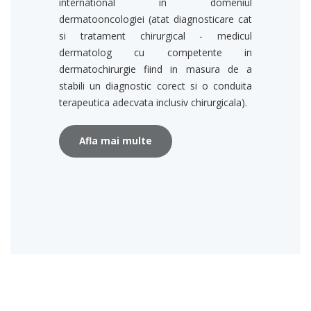
international in domeniul
dermatooncologiei (atat diagnosticare cat
si tratament chirurgical - medicul
dermatolog cu competente in
dermatochirurgie fiind in masura de a
stabili un diagnostic corect si o conduita
terapeutica adecvata inclusiv chirurgicala).
Afla mai multe