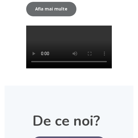
Afla mai multe
De ce noi?