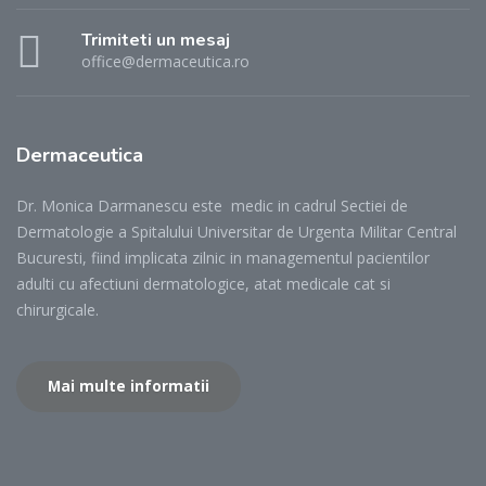
Trimiteti un mesaj
office@dermaceutica.ro
Dermaceutica
Dr. Monica Darmanescu este medic in cadrul Sectiei de
Dermatologie a Spitalului Universitar de Urgenta Militar Central
Bucuresti, fiind implicata zilnic in managementul pacientilor
adulti cu afectiuni dermatologice, atat medicale cat si
chirurgicale.
Mai multe informatii