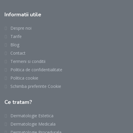
Informatii utile
Despre noi
Tarife
Blog
Contact
Termeni si conditii
Politica de confidentialitate
Politica cookie
Schimba preferinte Cookie
Ce tratam?
Dermatologie Estetica
Dermatologie Medicala
Dermatologie Procedurala