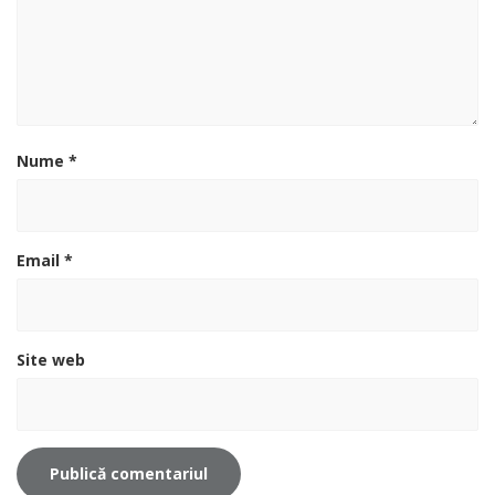
Nume
*
Email
*
Site web